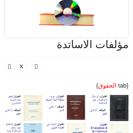
مؤلفات الاساتدة
{tab
الحقوق
}