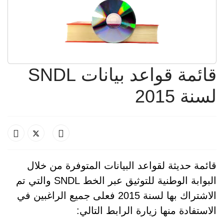
قائمة قواعد بيانات SNDL
لسنة 2015
قائمة حديثة لقواعد البيانات المتوفرة من خلال
البوابة الوطنية للتوثيق عبر الخط SNDL والتي تم
الاشتراك بها لسنة 2015 فعلى جميع الراغبين في
الاستفادة منها زيارة الرابط التالي: