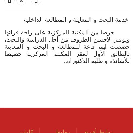
خدمة البحث و المعاينة و المطالعة الداخلية
حرصا من المكتبة المركزية على راحة قرائها
وتوفيرا لأحسن الظروف من أجل الدراسة والبحث،
خصصت لهم قاعة للمطالعة و البحث و المعاينة
بالطابق الأول لمقر المكتبة المركزية خصيصا
للأساتذة و طلبة الدكتوراه..
روابط أخرى
روابط
كليات